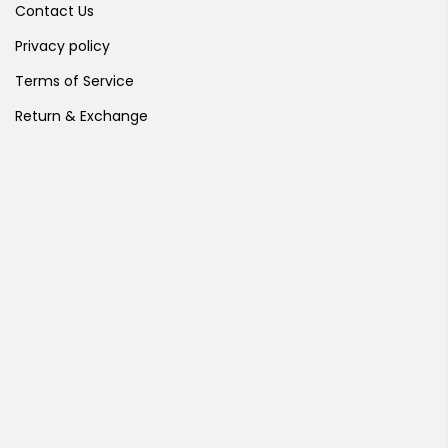
Contact Us
Privacy policy
Terms of Service
Return & Exchange