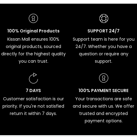
100% Original Products
SUPPORT 24/7
Kissan Mall ensures 100%
Support team is here for you
original products, sourced
24/7. Whether you have a
directly for the highest quality
question or require any
you can trust.
support.
7 DAYS
100% PAYMENT SECURE
Customer satisfaction is our
Your transactions are safe
priority. If you're not satisfied
and secure with us. We offer
return it within 7 days.
trusted and encrypted
payment options.