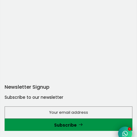
Newsletter Signup
Subscribe to our newsletter
Subscribe
1