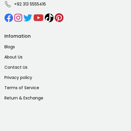
+92 313 5555416
Infomation
Blogs
About Us
Contact Us
Privacy policy
Terms of Service
Return & Exchange