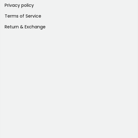
Privacy policy
Terms of Service
Return & Exchange