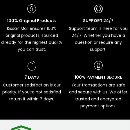
100% Original Products
SUPPORT 24/7
Kissan Mall ensures 100%
Support team is here for you
original products, sourced
24/7. Whether you have a
directly for the highest quality
question or require any
you can trust.
support.
7 DAYS
100% PAYMENT SECURE
Customer satisfaction is our
Your transactions are safe
priority. If you're not satisfied
and secure with us. We offer
return it within 7 days.
trusted and encrypted
payment options.