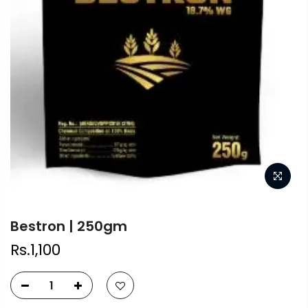
Bestron | 250gm
Rs.1,100