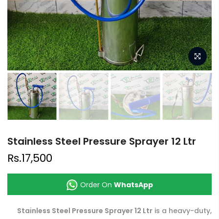
Stainless Steel Pressure Sprayer 12 Ltr
Rs.17,500
Order On
WhatsApp
Stainless Steel Pressure Sprayer 12 Ltr
is a heavy-duty,