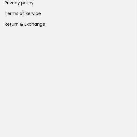
Privacy policy
Terms of Service
Return & Exchange