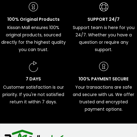
100% Original Products
SUPPORT 24/7
Kissan Mall ensures 100%
Support team is here for you
original products, sourced
24/7. Whether you have a
directly for the highest quality
question or require any
you can trust.
support.
7 DAYS
100% PAYMENT SECURE
Customer satisfaction is our
Your transactions are safe
priority. If you're not satisfied
and secure with us. We offer
return it within 7 days.
trusted and encrypted
payment options.