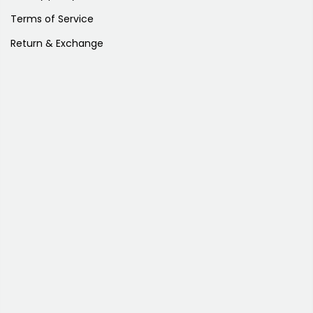
Terms of Service
Return & Exchange