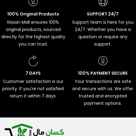
100% Original Products
SUPPORT 24/7
Kissan Mall ensures 100%
Support team is here for you
original products, sourced
24/7. Whether you have a
directly for the highest quality
question or require any
you can trust.
support.
7 DAYS
100% PAYMENT SECURE
Customer satisfaction is our
Your transactions are safe
priority. If you're not satisfied
and secure with us. We offer
return it within 7 days.
trusted and encrypted
payment options.