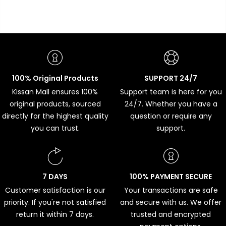
100% Original Products
SUPPORT 24/7
Kissan Mall ensures 100%
Support team is here for you
original products, sourced
24/7. Whether you have a
directly for the highest quality
question or require any
you can trust.
support.
7 DAYS
100% PAYMENT SECURE
Customer satisfaction is our
Your transactions are safe
priority. If you're not satisfied
and secure with us. We offer
return it within 7 days.
trusted and encrypted