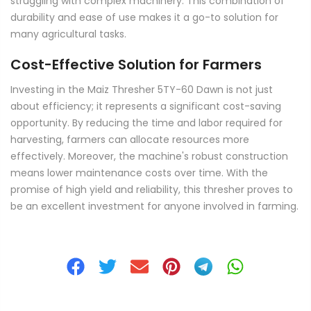
struggling with complex machinery. This combination of
durability and ease of use makes it a go-to solution for
many agricultural tasks.
Cost-Effective Solution for Farmers
Investing in the Maiz Thresher 5TY-60 Dawn is not just
about efficiency; it represents a significant cost-saving
opportunity. By reducing the time and labor required for
harvesting, farmers can allocate resources more
effectively. Moreover, the machine's robust construction
means lower maintenance costs over time. With the
promise of high yield and reliability, this thresher proves to
be an excellent investment for anyone involved in farming.