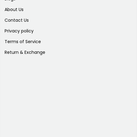
About Us
Contact Us
Privacy policy
Terms of Service
Return & Exchange