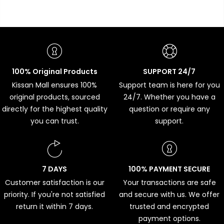
100% Original Products
SUPPORT 24/7
Kissan Mall ensures 100%
Support team is here for you
original products, sourced
24/7. Whether you have a
directly for the highest quality
question or require any
you can trust.
support.
7 DAYS
100% PAYMENT SECURE
Customer satisfaction is our
Your transactions are safe
priority. If you're not satisfied
and secure with us. We offer
return it within 7 days.
trusted and encrypted
payment options.