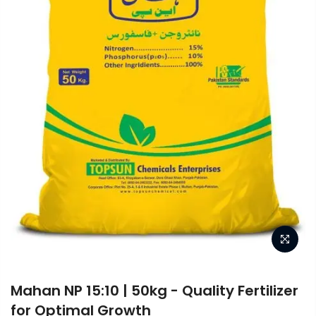
Mahan NP 15:10 | 50kg - Quality Fertilizer
for Optimal Growth