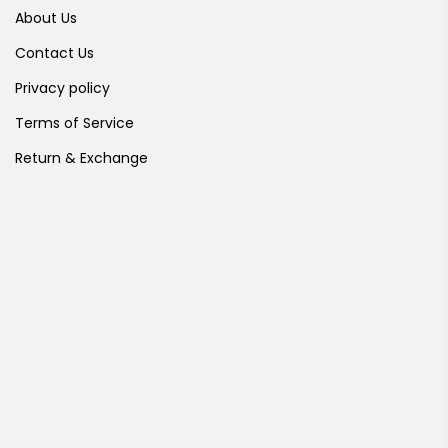
About Us
Contact Us
Privacy policy
Terms of Service
Return & Exchange