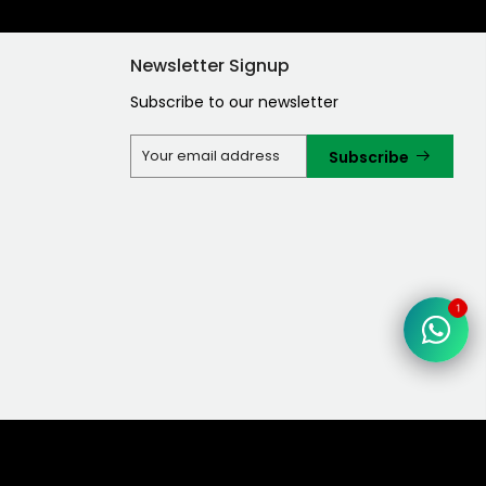
Newsletter Signup
Subscribe to our newsletter
Subscribe
1