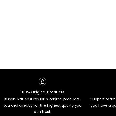
100% Original Products
Kissan Mall ensures 100% original products,
Support team 
sourced directly for the highest quality you
you have a qu
can trust.