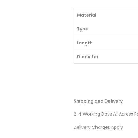
Material
Type
Length
Diameter
Shipping and Delivery
2-4 Working Days All Across P
Delivery Charges Apply