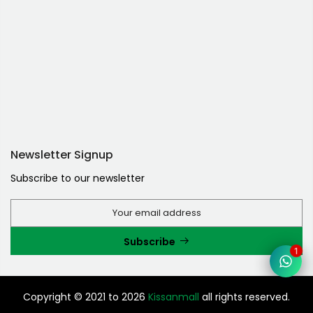
Newsletter Signup
Subscribe to our newsletter
Subscribe
1
Copyright © 2021 to 2026
Kissanmall
all rights reserved.