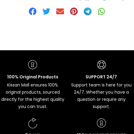
100% Original Products
SUPPORT 24/7
Kissan Mall ensures 100%
Support team is here for you
original products, sourced
24/7. Whether you have a
directly for the highest quality
question or require any
you can trust.
support.