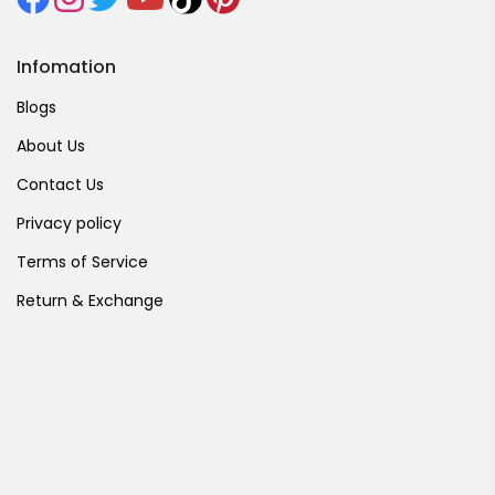
Infomation
Blogs
About Us
Contact Us
Privacy policy
Terms of Service
Return & Exchange